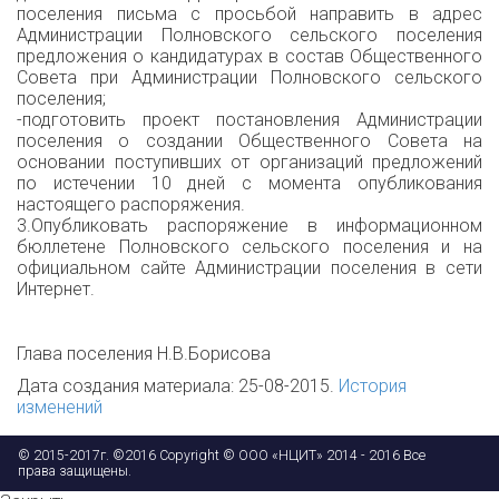
поселения письма с просьбой направить в адрес
Администрации Полновского сельского поселения
предложения о кандидатурах в состав Общественного
Совета при Администрации Полновского сельского
поселения;
-подготовить проект постановления Администрации
поселения о создании Общественного Совета на
основании поступивших от организаций предложений
по истечении 10 дней с момента опубликования
настоящего распоряжения.
3.Опубликовать распоряжение в информационном
бюллетене Полновского сельского поселения и на
официальном сайте Администрации поселения в сети
Интернет.
Глава поселения Н.В.Борисова
Дата создания материала: 25-08-2015.
История
изменений
© 2015-2017г. ©2016 Copyright © ООО «НЦИТ» 2014 - 2016 Все
права защищены.