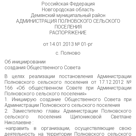
Российская Федерация
Новгородская область
Демянский муниципальный район
АДМИНИСТРАЦИЯ ПОЛНОВСКОГО СЕЛЬСКОГО
ПОСЕЛЕНИЯ
РАСПОРЯЖЕНИЕ
от 14.01.2013 № 01-рг
с. Полново
Об инициировании
создания Общественного Совета
В целях реализации постановления Администрации
Полновского сельского поселения от 17.12.2012 №
166 «Об общественном Совете при Администрации
Полновского сельского поселения»
1. Инициирую создание Общественного Совета при
Администрации Полновского сельского поселения
2. Заместителю главы Администрации Полновского
сельского поселения Щипониковой Светлане
Николаевне :
-направить в организации, осуществляющие свою
деятельность на территории Полновского сельского