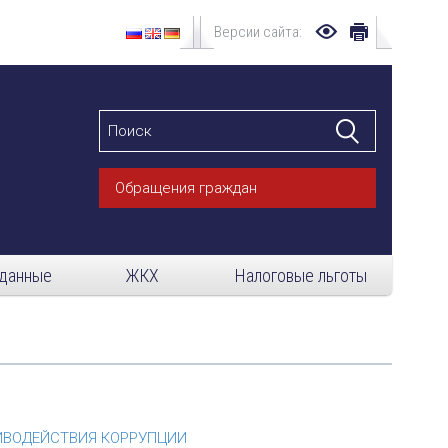
Версии сайта:
Обращения граждан
данные
ЖКХ
Налоговые льготы
ИВОДЕЙСТВИЯ КОРРУПЦИИ