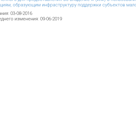
ациям, образующим инфраструктуру поддержки субъектов мал
ния: 03-08-2016
днего изменения: 09-06-2019