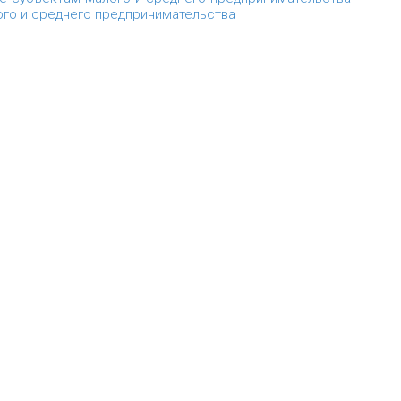
ого и среднего предпринимательства