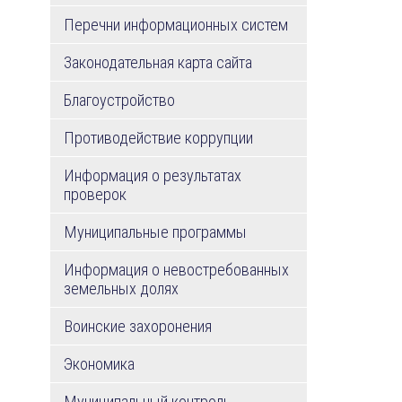
Перечни информационных систем
Законодательная карта сайта
Благоустройство
Противодействие коррупции
Информация о результатах
проверок
Муниципальные программы
Информация о невостребованных
земельных долях
Воинские захоронения
Экономика
Муниципальный контроль