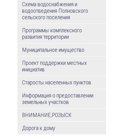
Схема водоснабжения и
водоотведения Полновского
сельского поселения
Программы комплексного
развития территории
Муниципальное имущество
Проект поддержки местных
инициатив
Старосты населенных пунктов
Информация о предоставлении
земельных участков
ВНИМАНИЕ,РОЗЫСК
Дорога к дому