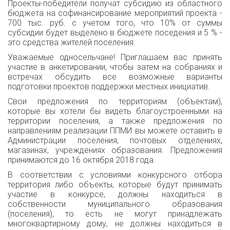
Проекты-победители получат субсидию из областного
бюджета на софинансирование мероприятий проекта -
700 тыс. руб. с учетом того, что 10% от суммы
субсидии будет выделено в бюджете поседения и 5 % -
это средства жителей поселения.
Уважаемые односельчане! Приглашаем вас принять
участие в анкетировании, чтобы затем на собраниях и
встречах обсудить все возможные варианты
подготовки проектов поддержки местных инициатив.
Свои предложения по территориям (объектам),
которые вы хотели бы видеть благоустроенными на
территории поселения, а также предложения по
направлениям реализации ППМИ вы можете оставить в
Администрации поселения, почтовых отделениях,
магазинах, учреждениях образования. Предложения
принимаются до 16 октября 2018 года.
В соответствии с условиями конкурсного отбора
территория либо объекты, которые будут принимать
участие в конкурсе, должны находиться в
собственности муниципального образования
(поселения), то есть не могут принадлежать
многоквартирному дому, не должны находиться в