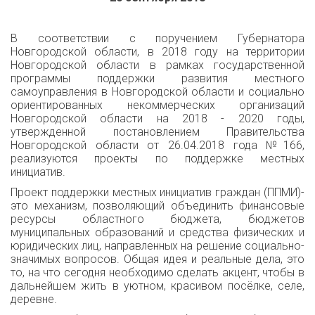
В соответствии с поручением Губернатора
Новгородской области, в 2018 году на территории
Новгородской области в рамках государственной
программы поддержки развития местного
самоуправления в Новгородской области и социально
ориентированных некоммерческих организаций
Новгородской области на 2018 - 2020 годы,
утвержденной постановлением Правительства
Новгородской области от 26.04.2018 года №166,
реализуются проекты по поддержке местных
инициатив.
Проект поддержки местных инициатив граждан (ППМИ)-
это механизм, позволяющий объединить финансовые
ресурсы областного бюджета, бюджетов
муниципальных образований и средства физических и
юридических лиц, направленных на решение социально-
значимых вопросов. Общая идея и реальные дела, это
то, на что сегодня необходимо сделать акцент, чтобы в
дальнейшем жить в уютном, красивом посёлке, селе,
деревне.