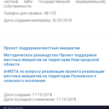
частной либо государственной (муниципальной)
собственности.
Телефон для справок: 98-125.
Дата создания материала: 20.09.2018
Проект поддержки местных инициатив
Методическое руководство Проект поддержки
местных инициатив на территории Новгородской
области
АНКЕТА по вопросу реализации проекта реализации
местных инициатив на территории Полновского
сельского поселения
Дата создания: 17-10-2018
Дата последнего изменения: 17-10-2018
© 2015-2022г.