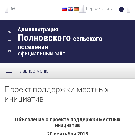
6+
Версии сайта:
Администрация
Полновского
сельского
поселения
официальный сайт
Главное меню
Проект поддержки местных
инициатив
Объявление о проекте поддержки местных
инициатив
20 сентября 2018