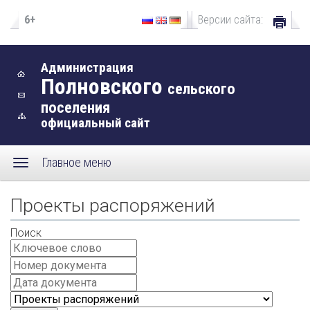
6+
Версии сайта:
Администрация
Полновского
сельского
поселения
официальный сайт
Главное меню
Проекты распоряжений
Поиск