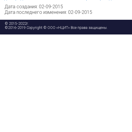
Дата создания: 02-09-2015
Дата последнего изменения: 02-09-2015
© 2015-2022г.
©2016-2019 Copyright © ООО «НЦИТ» Все права защищены.