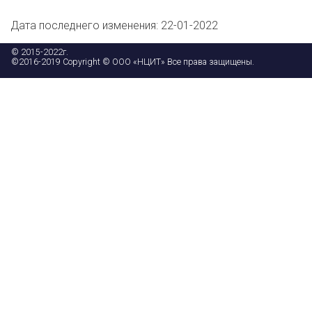
Дата последнего изменения: 22-01-2022
© 2015-2022г.
©2016-2019 Copyright © ООО «НЦИТ» Все права защищены.