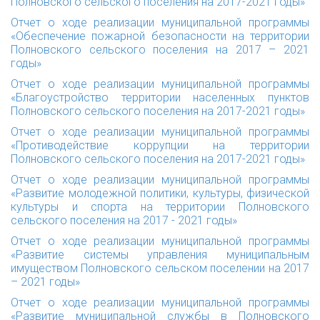
Полновского сельского поселения на 2017-2021 годы»
Отчет о ходе реализации муниципальной программы
«Обеспечение пожарной безопасности на территории
Полновского сельского поселения на 2017 – 2021
годы»
Отчет о ходе реализации муниципальной программы
«Благоустройство территории населенных пунктов
Полновского сельского поселения на 2017-2021 годы»
Отчет о ходе реализации муниципальной программы
«Противодействие коррупции на территории
Полновского сельского поселения на 2017-2021 годы»
Отчет о ходе реализации муниципальной программы
«Развитие молодежной политики, культуры, физической
культуры и спорта на территории Полновского
сельского поселения на 2017 - 2021 годы»
Отчет о ходе реализации муниципальной программы
«Развитие системы управления муниципальным
имуществом Полновского сельском поселении на 2017
– 2021 годы»
Отчет о ходе реализации муниципальной программы
«Развитие муниципальной службы в Полновского