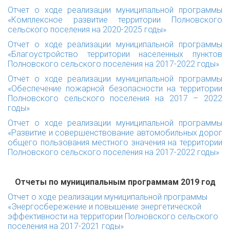
Отчет о ходе реализации муниципальной программы
«Комплексное развитие территории Полновского
сельского поселения на 2020-2025 годы»
Отчет о ходе реализации муниципальной программы
«Благоустройство территории населенных пунктов
Полновского сельского поселения на 2017-2022 годы»
Отчет о ходе реализации муниципальной программы
«Обеспечение пожарной безопасности на территории
Полновского сельского поселения на 2017 – 2022
годы»
Отчет о ходе реализации муниципальной программы
«Развитие и совершенствование автомобильных дорог
общего пользования местного значения на территории
Полновского сельского поселения на 2017-2022 годы»
Отчеты по муниципальным программам 2019 год
Отчет о ходе реализации муниципальной программы
«Энергосбережение и повышение энергетической
эффективности на территории Полновского сельского
поселения на 2017-2021 годы»