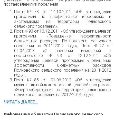
постановлениями поселения
Пост.№78 от 14.10.2011 «Об утверждении
программы по профилактике терроризма и
экстремизма на территории Полновского
сельского поселения».
Пост.№93 от 13.12.2011 «Об утверждении целевой
программы «Повышение эффективности
бюджетных расходов Полновского сельского
поселения на 2011-2012 годы», Пост.№27 от
04.04.2013 «О внесении изменений в
постановление №93 от 13.12.2011 «Об
утверждении целевой программы «Повышение
эффективности бюджетных расходов
Полновского сельского поселения на 2011-2012
годы».
Пост.№85 от 01.06.2012 «Об утверждении
муниципальной долгосрочной целевой программы
«Энергосбережения на территории Полновского
сельского поселения на 2012-2014 годы».
ЧИТАТЬ ДАЛЕЕ...
Информация об участии Полновского сельского