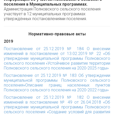
поселения в Муниципальных программах.
Администрация Полновского сельского поселения
участвует в 12 муниципальных программах
утверждённых постановлениями поселения.
Нормативно-правовые акты
2019
Постановление от 25.12.2019 № 184 О внесении
изменений в постановление от 13.02.2019 № 22 «Об
утверждении муниципальной программы Полновского
сельского поселения «Устойчивое развитие территории
Полновского сельского поселения на 2020-2025 годы»
Постановление от 25.12.2019 № 183 Об утверждении
муниципальной программы Полновского сельского
поселения«Описание границ населенных пунктов
Полновского сельского поселения на 2020-2022 годы»
Постановление от 25.12.2019 № 182 О внесении
изменений в постановление № 49 от 26.04.2018 «Об
утверждении муниципальной программы Полновского
сельского поселения «Создание условий для развития