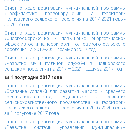
Отчет о ходе реализации муниципальной программы
«Профилактика правонарушений на территории
Полновского сельского поселения на 2017-2021 годы»
за 2017 год
Отчет о ходе реализации муниципальной программы
«Энергосбережение и повышение энергетической
эффективности на территории Полновского сельского
поселения на 2017-2021 годы» за 2017 год
Отчет о ходе реализации муниципальной программы
«Развитие муниципальной службы в Полновского
сельском поселении на 2017 – 2021 годы» за 2017 год
за 1 полугодие 2017 года
Отчет о ходе реализации муниципальной программы
«Создание условий для развития малого и среднего
предпринимательства, содействие в развитии
сельскохозяйственного производства на территории
Полновского сельского поселения на 2016-2020 годы»
за 1 полугодие 2017 года
Отчет о ходе реализации муниципальной программы
«Развитие системы управления муниципальным