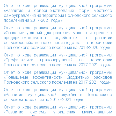
Отчет о ходе реализации муниципальной программы
«Развитие и совершенствование форм местного
самоуправления на территории Полновского сельского
поселения на 2017-2021 годы»
Отчет о ходе реализации муниципальной программы
«Создание условий для развития малого и среднего
предпринимательства, содействие в развитии
сельскохозяйственного производства на территории
Полновского сельского поселения на 2018-2020 годы»
Отчет о ходе реализации муниципальной программы
«Профилактика правонарушений на территории
Полновского сельского поселения на 2017-2021 годы»
Отчет о ходе реализации муниципальной программы
«Повышение эффективности бюджетных расходов
Полновского сельского поселения на 2017-2021 годы»
Отчет о ходе реализации муниципальной программы
«Развитие муниципальной службы в Полновского
сельском поселении на 2017–2021 годы»
Отчет о ходе реализации муниципальной программы
«Развитие системы управления муниципальным