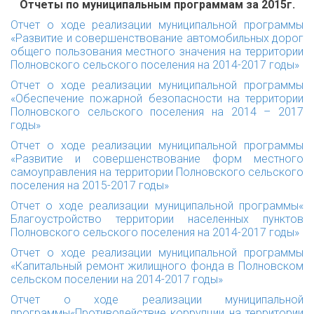
Отчеты по муниципальным программам за 2015г.
Отчет о ходе реализации муниципальной программы
«Развитие и совершенствование автомобильных дорог
общего пользования местного значения на территории
Полновского сельского поселения на 2014-2017 годы»
Отчет о ходе реализации муниципальной программы
«Обеспечение пожарной безопасности на территории
Полновского сельского поселения на 2014 – 2017
годы»
Отчет о ходе реализации муниципальной программы
«Развитие и совершенствование форм местного
самоуправления на территории Полновского сельского
поселения на 2015-2017 годы»
Отчет о ходе реализации муниципальной программы«
Благоустройство территории населенных пунктов
Полновского сельского поселения на 2014-2017 годы»
Отчет о ходе реализации муниципальной программы
«Капитальный ремонт жилищного фонда в Полновском
сельском поселении на 2014-2017 годы»
Отчет о ходе реализации муниципальной
программы«Противодействие коррупции на территории