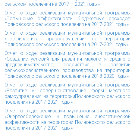
сельском поселении на 2017 – 2021 годы»
Отчет о ходе реализации муниципальной программы
«Повышение эффективности бюджетных расходов
Полновского сельского поселения на 2017-2021 годы».
Отчет о ходе реализации муниципальной программы
«Профилактика правонарушений на территории
Полновского сельского поселения на 2017-2021 годы»
Отчет о ходе реализации муниципальной программы
«Создание условий для развития малого и среднего
предпринимательства, содействие в развитии
сельскохозяйственного производства на территории
Полновского сельского поселения на 2018-2020 годы»
Отчет о ходе реализации муниципальной программы
«Развитие и совершенствование форм местного
самоуправления на территорииПолновского сельского
поселения на 2017-2021 годы»
Отчет о ходе реализации муниципальной программы
«Энергосбережение и повышение энергетической
эффективности на территории Полновского сельского
поселения на 2017-2021 годы»