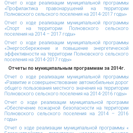
Отчет о ходе реализации муниципальной программы
«Профилактика правонарушений на территории
Полновского сельского поселения на 2014-2017 годы»
Отчет о ходе реализации муниципальной программы
«Спорт на территории Полновского сельского
поселения на 2014 – 2017 годы»
Отчет о ходе реализации муниципальной программы
«Энергосбережение и повышение энергетической
эффективности на территории Полновского сельского
поселения на 2014-2017 годы»
Отчеты по муниципальным программам за 2014г.
Отчет о ходе реализации муниципальной программы
«Развитие и совершенствование автомобильных дорог
общего пользования местного значения на территории
Полновского сельского поселения на 2014-2016 годы»
Отчет о ходе реализации муниципальной программ
«Обеспечение пожарной безопасности на территории
Полновского сельского поселения на 2014 – 2016
годы»
Отчет о ходе реализации муниципальной программы «