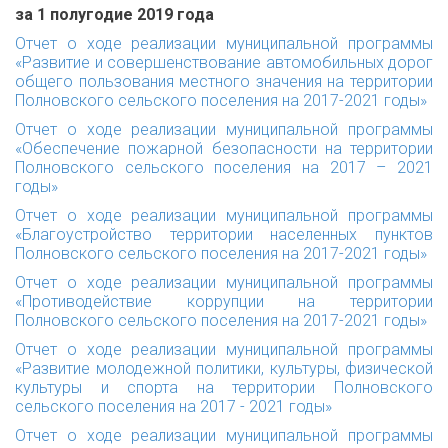
за 1 полугодие 2019 года
Отчет о ходе реализации муниципальной программы
«Развитие и совершенствование автомобильных дорог
общего пользования местного значения на территории
Полновского сельского поселения на 2017-2021 годы»
Отчет о ходе реализации муниципальной программы
«Обеспечение пожарной безопасности на территории
Полновского сельского поселения на 2017 – 2021
годы»
Отчет о ходе реализации муниципальной программы
«Благоустройство территории населенных пунктов
Полновского сельского поселения на 2017-2021 годы»
Отчет о ходе реализации муниципальной программы
«Противодействие коррупции на территории
Полновского сельского поселения на 2017-2021 годы»
Отчет о ходе реализации муниципальной программы
«Развитие молодежной политики, культуры, физической
культуры и спорта на территории Полновского
сельского поселения на 2017 - 2021 годы»
Отчет о ходе реализации муниципальной программы