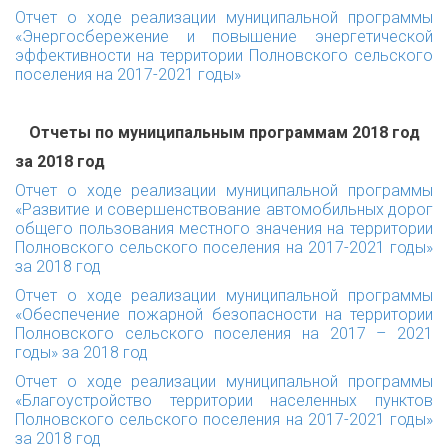
Отчет о ходе реализации муниципальной программы
«Энергосбережение и повышение энергетической
эффективности на территории Полновского сельского
поселения на 2017-2021 годы»
Отчеты по муниципальным программам 2018 год
за 2018 год
Отчет о ходе реализации муниципальной программы
«Развитие и совершенствование автомобильных дорог
общего пользования местного значения на территории
Полновского сельского поселения на 2017-2021 годы»
за 2018 год
Отчет о ходе реализации муниципальной программы
«Обеспечение пожарной безопасности на территории
Полновского сельского поселения на 2017 – 2021
годы» за 2018 год
Отчет о ходе реализации муниципальной программы
«Благоустройство территории населенных пунктов
Полновского сельского поселения на 2017-2021 годы»
за 2018 год