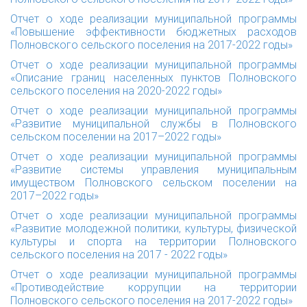
Отчет о ходе реализации муниципальной программы
«Повышение эффективности бюджетных расходов
Полновского сельского поселения на 2017-2022 годы»
Отчет о ходе реализации муниципальной программы
«Описание границ населенных пунктов Полновского
сельского поселения на 2020-2022 годы»
Отчет о ходе реализации муниципальной программы
«Развитие муниципальной службы в Полновского
сельском поселении на 2017–2022 годы»
Отчет о ходе реализации муниципальной программы
«Развитие системы управления муниципальным
имуществом Полновского сельском поселении на
2017–2022 годы»
Отчет о ходе реализации муниципальной программы
«Развитие молодежной политики, культуры, физической
культуры и спорта на территории Полновского
сельского поселения на 2017 - 2022 годы»
Отчет о ходе реализации муниципальной программы
«Противодействие коррупции на территории
Полновского сельского поселения на 2017-2022 годы»