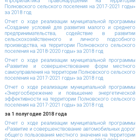
«Профилактика правонарушений на территории
Полновского сельского поселения на 2017-2021 годы»
за 2018 год
Отчет о ходе реализации муниципальной программы
«Создание условий для развития малого и среднего
предпринимательства, содействие в развитии
сельскохозяйственного и личного подсобного
производства, на территории Полновского сельского
поселения на 2018-2020 годы» за 2018 год
Отчет о ходе реализации муниципальной программы
«Развитие и совершенствование форм местного
самоуправления на территории Полновского сельского
поселения на 2017-2021 годы» за 2018 год
Отчет о ходе реализации муниципальной программы
«Энергосбережение и повышение энергетической
эффективности на территории Полновского сельского
поселения на 2017-2021 годы» за 2018 год
за 1 полугодие 2018 года
Отчет о ходе реализации муниципальной программы
«Развитие и совершенствование автомобильных дорог
общего пользования местного значения на территории