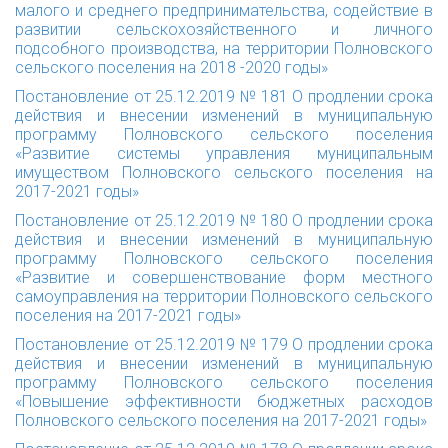
малого и среднего предпринимательства, содействие в
развитии сельскохозяйственного и личного
подсобного производства, на территории Полновского
сельского поселения на 2018 -2020 годы»
Постановление от 25.12.2019 № 181 О продлении срока
действия и внесении изменений в муниципальную
программу Полновского сельского поселения
«Развитие системы управления муниципальным
имуществом Полновского сельского поселения на
2017-2021 годы»
Постановление от 25.12.2019 № 180 О продлении срока
действия и внесении изменений в муниципальную
программу Полновского сельского поселения
«Развитие и совершенствование форм местного
самоуправления на территории Полновского сельского
поселения на 2017-2021 годы»
Постановление от 25.12.2019 № 179 О продлении срока
действия и внесении изменений в муниципальную
программу Полновского сельского поселения
«Повышение эффективности бюджетных расходов
Полновского сельского поселения на 2017-2021 годы»