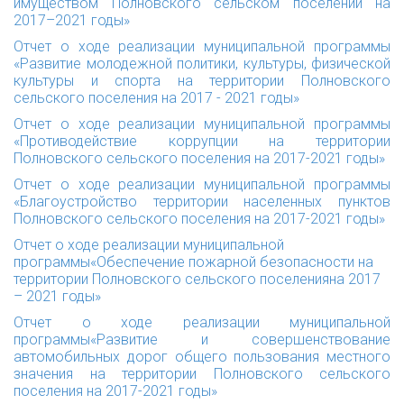
имуществом Полновского сельском поселении на
2017–2021 годы»
Отчет о ходе реализации муниципальной программы
«Развитие молодежной политики, культуры, физической
культуры и спорта на территории Полновского
сельского поселения на 2017 - 2021 годы»
Отчет о ходе реализации муниципальной программы
«Противодействие коррупции на территории
Полновского сельского поселения на 2017-2021 годы»
Отчет о ходе реализации муниципальной программы
«Благоустройство территории населенных пунктов
Полновского сельского поселения на 2017-2021 годы»
Отчет о ходе реализации муниципальной
программы«Обеспечение пожарной безопасности на
территории Полновского сельского поселенияна 2017
– 2021 годы»
Отчет о ходе реализации муниципальной
программы«Развитие и совершенствование
автомобильных дорог общего пользования местного
значения на территории Полновского сельского
поселения на 2017-2021 годы»