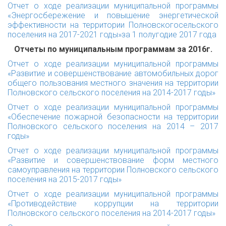
Отчет о ходе реализации муниципальной программы
«Энергосбережение и повышение энергетической
эффективности на территории Полновскогосельского
поселения на 2017-2021 годы»за 1 полугодие 2017 года
Отчеты по муниципальным программам за 2016г.
Отчет о ходе реализации муниципальной программы
«Развитие и совершенствование автомобильных дорог
общего пользования местного значения на территории
Полновского сельского поселения на 2014-2017 годы»
Отчет о ходе реализации муниципальной программы
«Обеспечение пожарной безопасности на территории
Полновского сельского поселения на 2014 – 2017
годы»
Отчет о ходе реализации муниципальной программы
«Развитие и совершенствование форм местного
самоуправления на территории Полновского сельского
поселения на 2015-2017 годы»
Отчет о ходе реализации муниципальной программы
«Противодействие коррупции на территории
Полновского сельского поселения на 2014-2017 годы»