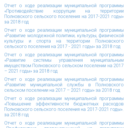
Отчет о ходе реализации муниципальной программы
«Противодействие коррупции на территории
Полновского сельского поселения на 2017-2021 годы»
за 2018 год
Отчет о ходе реализации муниципальной программы
«Развитие молодежной политики, культуры, физической
культуры и спорта на территории Полновского
сельского поселения на 2017 - 2021 годы» за 2018 год
Отчет о ходе реализации муниципальной программы
«Развитие системы управления муниципальным
имуществом Полновского сельском поселении на 2017
– 2021 годы» за 2018 год
Отчет о ходе реализации муниципальной программы
«Развитие муниципальной службы в Полновского
сельском поселении на 2017 – 2021 годы» за 2018 год
Отчет о ходе реализации муниципальной программы
«Повышение эффективности бюджетных расходов
Полновского сельского поселения на 2017-2021 годы».
за 2018 год
Отчет о ходе реализации муниципальной программы