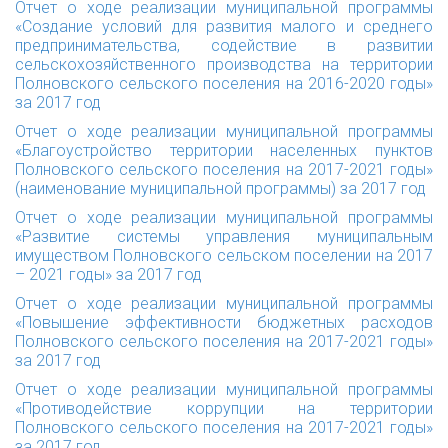
Отчет о ходе реализации муниципальной программы
«Создание условий для развития малого и среднего
предпринимательства, содействие в развитии
сельскохозяйственного производства на территории
Полновского сельского поселения на 2016-2020 годы»
за 2017 год
Отчет о ходе реализации муниципальной программы
«Благоустройство территории населенных пунктов
Полновского сельского поселения на 2017-2021 годы»
(наименование муниципальной программы) за 2017 год
Отчет о ходе реализации муниципальной программы
«Развитие системы управления муниципальным
имуществом Полновского сельском поселении на 2017
– 2021 годы» за 2017 год
Отчет о ходе реализации муниципальной программы
«Повышение эффективности бюджетных расходов
Полновского сельского поселения на 2017-2021 годы»
за 2017 год
Отчет о ходе реализации муниципальной программы
«Противодействие коррупции на территории
Полновского сельского поселения на 2017-2021 годы»
за 2017 год