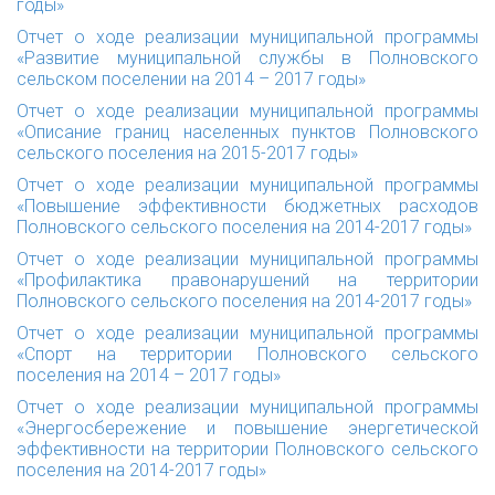
годы»
Отчет о ходе реализации муниципальной программы
«Развитие муниципальной службы в Полновского
сельском поселении на 2014 – 2017 годы»
Отчет о ходе реализации муниципальной программы
«Описание границ населенных пунктов Полновского
сельского поселения на 2015-2017 годы»
Отчет о ходе реализации муниципальной программы
«Повышение эффективности бюджетных расходов
Полновского сельского поселения на 2014-2017 годы»
Отчет о ходе реализации муниципальной программы
«Профилактика правонарушений на территории
Полновского сельского поселения на 2014-2017 годы»
Отчет о ходе реализации муниципальной программы
«Спорт на территории Полновского сельского
поселения на 2014 – 2017 годы»
Отчет о ходе реализации муниципальной программы
«Энергосбережение и повышение энергетической
эффективности на территории Полновского сельского
поселения на 2014-2017 годы»