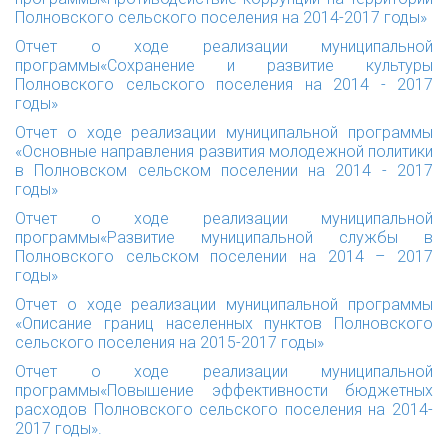
Полновского сельского поселения на 2014-2017 годы»
Отчет о ходе реализации муниципальной
программы«Сохранение и развитие культуры
Полновского сельского поселения на 2014 - 2017
годы»
Отчет о ходе реализации муниципальной программы
«Основные направления развития молодежной политики
в Полновском сельском поселении на 2014 - 2017
годы»
Отчет о ходе реализации муниципальной
программы«Развитие муниципальной службы в
Полновского сельском поселении на 2014 – 2017
годы»
Отчет о ходе реализации муниципальной программы
«Описание границ населенных пунктов Полновского
сельского поселения на 2015-2017 годы»
Отчет о ходе реализации муниципальной
программы«Повышение эффективности бюджетных
расходов Полновского сельского поселения на 2014-
2017 годы».