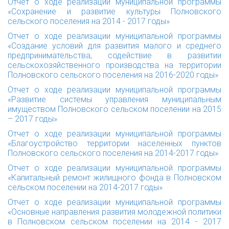
Отчет о ходе реализации муниципальной программы
«Сохранение и развитие культуры Полновского
сельского поселения на 2014 - 2017 годы»
Отчет о ходе реализации муниципальной программы
«Создание условий для развития малого и среднего
предпринимательства, содействие в развитии
сельскохозяйственного производства на территории
Полновского сельского поселения на 2016-2020 годы»
Отчет о ходе реализации муниципальной программы
«Развитие системы управления муниципальным
имуществом Полновского сельском поселении на 2015
– 2017 годы»
Отчет о ходе реализации муниципальной программы
«Благоустройство территории населенных пунктов
Полновского сельского поселения на 2014-2017 годы»
Отчет о ходе реализации муниципальной программы
«Капитальный ремонт жилищного фонда в Полновском
сельском поселении на 2014-2017 годы»
Отчет о ходе реализации муниципальной программы
«Основные направления развития молодежной политики
в Полновском сельском поселении на 2014 - 2017