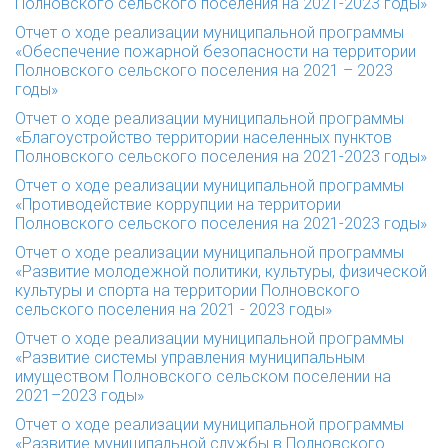
Полновского сельского поселения на 2021-2023 годы»
Отчет о ходе реализации муниципальной программы
«Обеспечение пожарной безопасности на территории
Полновского сельского поселения на 2021 – 2023
годы»
Отчет о ходе реализации муниципальной программы
«Благоустройство территории населенных пунктов
Полновского сельского поселения на 2021-2023 годы»
Отчет о ходе реализации муниципальной программы
«Противодействие коррупции на территории
Полновского сельского поселения на 2021-2023 годы»
Отчет о ходе реализации муниципальной программы
«Развитие молодежной политики, культуры, физической
культуры и спорта на территории Полновского
сельского поселения на 2021 - 2023 годы»
Отчет о ходе реализации муниципальной программы
«Развитие системы управления муниципальным
имуществом Полновского сельском поселении на
2021–2023 годы»
Отчет о ходе реализации муниципальной программы
«Развитие муниципальной службы в Полновского