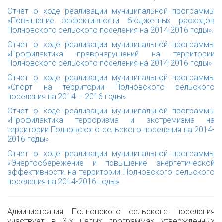
Отчет о ходе реализации муниципальной программы
«Повышение эффективности бюджетных расходов
Полновского сельского поселения на 2014-2016 годы».
Отчет о ходе реализации муниципальной программы
«Профилактика правонарушений на территории
Полновского сельского поселения на 2014-2016 годы»
Отчет о ходе реализации муниципальной программы
«Спорт на территории Полновского сельского
поселения на 2014 – 2016 годы»
Отчет о ходе реализации муниципальной программы
«Профилактика терроризма и экстремизма на
территории Полновского сельского поселения на 2014-
2016 годы»
Отчет о ходе реализации муниципальной программы
«Энергосбережение и повышение энергетической
эффективности на территории Полновского сельского
поселения на 2014-2016 годы»
Администрация Полновского сельского поселения
участвует в 3-х целых программах утвержденных