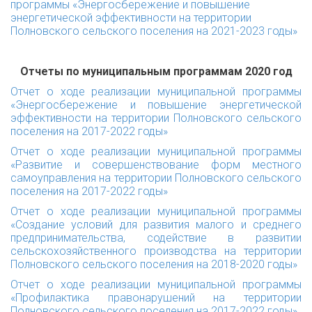
программы «Энергосбережение и повышение
энергетической эффективности на территории
Полновского сельского поселения на 2021-2023 годы»
Отчеты по муниципальным программам 2020 год
Отчет о ходе реализации муниципальной программы
«Энергосбережение и повышение энергетической
эффективности на территории Полновского сельского
поселения на 2017-2022 годы»
Отчет о ходе реализации муниципальной программы
«Развитие и совершенствование форм местного
самоуправления на территории Полновского сельского
поселения на 2017-2022 годы»
Отчет о ходе реализации муниципальной программы
«Создание условий для развития малого и среднего
предпринимательства, содействие в развитии
сельскохозяйственного производства на территории
Полновского сельского поселения на 2018-2020 годы»
Отчет о ходе реализации муниципальной программы
«Профилактика правонарушений на территории
Полновского сельского поселения на 2017-2022 годы»