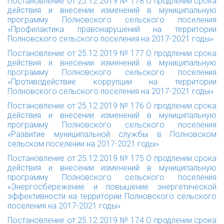
Постановление от 25.12.2019 № 178 О продлении срока
действия и внесении изменений в муниципальную
программу Полновского сельского поселения
«Профилактика правонарушений на территории
Полновского сельского поселения на 2017-2021 годы»
Постановление от 25.12.2019 № 177 О продлении срока
действия и внесении изменений в муниципальную
программу Полновского сельского поселения
«Противодействие коррупции на территории
Полновского сельского поселения на 2017-2021 годы»
Постановление от 25.12.2019 № 176 О продлении срока
действия и внесении изменений в муниципальную
программу Полновского сельского поселения
«Развитие муниципальной службы в Полновском
сельском поселении на 2017-2021 годы»
Постановление от 25.12.2019 № 175 О продлении срока
действия и внесении изменений в муниципальную
программу Полновского сельского поселения
«Энергосбережение и повышение энергетической
эффективности на территории Полновского сельского
поселения на 2017-2021 годы»
Постановление от 25.12.2019 № 174 О продлении срока