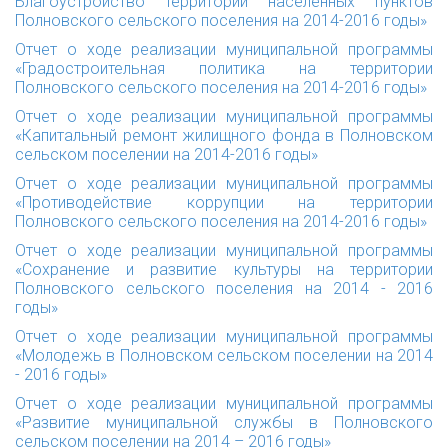
Благоустройство территории населенных пунктов
Полновского сельского поселения на 2014-2016 годы»
Отчет о ходе реализации муниципальной программы
«Градостроительная политика на территории
Полновского сельского поселения на 2014-2016 годы»
Отчет о ходе реализации муниципальной программы
«Капитальный ремонт жилищного фонда в Полновском
сельском поселении на 2014-2016 годы»
Отчет о ходе реализации муниципальной программы
«Противодействие коррупции на территории
Полновского сельского поселения на 2014-2016 годы»
Отчет о ходе реализации муниципальной программы
«Сохранение и развитие культуры на территории
Полновского сельского поселения на 2014 - 2016
годы»
Отчет о ходе реализации муниципальной программы
«Молодежь в Полновском сельском поселении на 2014
- 2016 годы»
Отчет о ходе реализации муниципальной программы
«Развитие муниципальной службы в Полновского
сельском поселении на 2014 – 2016 годы»