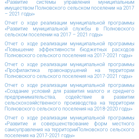
«Развитие системы управления муниципальным
имуществом Полновского сельском поселении на 2017
– 2021 годы»
Отчет о ходе реализации муниципальной программы
«Развитие муниципальной службы в Полновского
сельском поселении на 2017 – 2021 годы»
Отчет о ходе реализации муниципальной программы
«Повышение эффективности бюджетных расходов
Полновского сельского поселения на 2017-2021 годы»
Отчет о ходе реализации муниципальной программы
«Профилактика правонарушений на территории
Полновского сельского поселения на 2017-2021 годы»
Отчет о ходе реализации муниципальной программы
«Создание условий для развития малого и среднего
предпринимательства, содействие в развитии
сельскохозяйственного производства на территории
Полновского сельского поселения на 2018-2020 годы»
Отчет о ходе реализации муниципальной программы
«Развитие и совершенствование форм местного
самоуправления на территорииПолновского сельского
поселения на 2017-2021 годы»