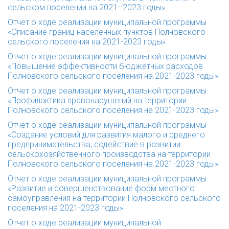
сельском поселении на 2021–2023 годы»
Отчет о ходе реализации муниципальной программы
«Описание границ населенных пунктов Полновского
сельского поселения на 2021-2023 годы»
Отчет о ходе реализации муниципальной программы
«Повышение эффективности бюджетных расходов
Полновского сельского поселения на 2021-2023 годы»
Отчет о ходе реализации муниципальной программы
«Профилактика правонарушений на территории
Полновского сельского поселения на 2021-2023 годы»
Отчет о ходе реализации муниципальной программы
«Создание условий для развития малого и среднего
предпринимательства, содействие в развитии
сельскохозяйственного производства на территории
Полновского сельского поселения на 2021-2023 годы»
Отчет о ходе реализации муниципальной программы
«Развитие и совершенствование форм местного
самоуправления на территории Полновского сельского
поселения на 2021-2023 годы»
Отчет о ходе реализации муниципальной