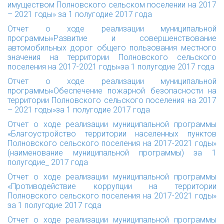
имуществом Полновского сельском поселении на 2017
– 2021 годы» за 1 полугодие 2017 года
Отчет о ходе реализации муниципальной
программы«Развитие и совершенствование
автомобильных дорог общего пользования местного
значения на территории Полновского сельского
поселения на 2017-2021 годы»за 1 полугодие 2017 года
Отчет о ходе реализации муниципальной
программы«Обеспечение пожарной безопасности на
территории Полновского сельского поселения на 2017
– 2021 годы»за 1 полугодие 2017 года
Отчет о ходе реализации муниципальной программы
«Благоустройство территории населенных пунктов
Полновского сельского поселения на 2017-2021 годы»
(наименование муниципальной программы) за 1
полугодие_ 2017 года
Отчет о ходе реализации муниципальной программы
«Противодействие коррупции на территории
Полновского сельского поселения на 2017-2021 годы»
за 1 полугодие 2017 года
Отчет о ходе реализации муниципальной программы