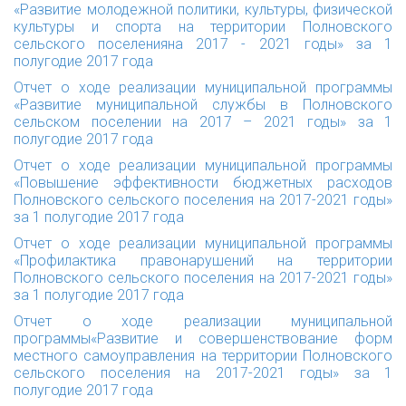
«Развитие молодежной политики, культуры, физической
культуры и спорта на территории Полновского
сельского поселенияна 2017 - 2021 годы» за 1
полугодие 2017 года
Отчет о ходе реализации муниципальной программы
«Развитие муниципальной службы в Полновского
сельском поселении на 2017 – 2021 годы» за 1
полугодие 2017 года
Отчет о ходе реализации муниципальной программы
«Повышение эффективности бюджетных расходов
Полновского сельского поселения на 2017-2021 годы»
за 1 полугодие 2017 года
Отчет о ходе реализации муниципальной программы
«Профилактика правонарушений на территории
Полновского сельского поселения на 2017-2021 годы»
за 1 полугодие 2017 года
Отчет о ходе реализации муниципальной
программы«Развитие и совершенствование форм
местного самоуправления на территории Полновского
сельского поселения на 2017-2021 годы» за 1
полугодие 2017 года