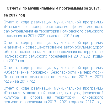
Отчеты по муниципальным программам за 2017г.
за 2017 год
Отчет о ходе реализации муниципальной программы
«Развитие и совершенствование форм местного
самоуправления на территории Полновского сельского
поселения на 2017-2021 годы» за 2017 год
Отчет о ходе реализации муниципальной программы
«Развитие и совершенствование автомобильных дорог
общего пользования местного значения на территории
Полновского сельского поселения на 2017-2021 годы»
за 2017 год
Отчет о ходе реализации муниципальной программы
«Обеспечение пожарной безопасности на территории
Полновского сельского поселения на 2017 – 2021
годы» за 2017 год
Отчет о ходе реализации муниципальной программы
«Развитие молодежной политики, культуры, физической
культуры и спорта на территории Полновского
сельского поселения на 2017 - 2021 годы» за 2017 год