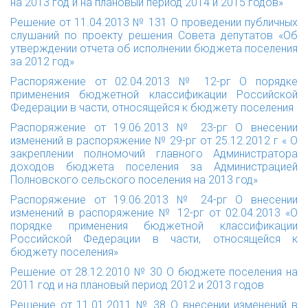
на 2013 год и на плановый период 2014 и 2015 годов»
Решение от 11.04.2013 № 131
О проведении публичных
слушаний по проекту решения Совета депутатов «Об
утверждении отчета об исполнении бюджета поселения
за 2012 год»
Распоряжение от 02.04.2013 № 12-р
г
О порядке
применения бюджетной классификации Российской
Федерации в части, относящейся к бюджету поселения
Распоряжение от 19.06.2013 № 23-рг
О внесении
изменений в распоряжение № 29-рг от 25.12.2012 г « О
закреплении полномочий главного Администратора
доходов бюджета поселения за Администрацией
Полновского сельского поселения на 2013 год»
Распоряжение от 19.06.2013 № 24-рг
О внесении
изменений в распоряжение № 12-рг от 02.04.2013 «О
порядке применения бюджетной классификации
Российской Федерации в части, относящейся к
бюджету поселения»
Решение от 28.12.2010 № 30
О бюджете поселения на
2011 год и на плановый период 2012 и 2013 годов
Решение от 11.01.2011 № 38
О внесении изменений в