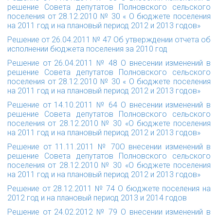
решение Совета депутатов Полновского сельского
поселения от 28.12.2010 № 30 « О бюджете поселения
на 2011 год и на плановый период 2012 и 2013 годов»
Решение от 26.04.2011 № 47
Об утверждении отчета об
исполнении бюджета поселения за 2010 год
Решение от 26.04.2011 № 48
О внесении изменений в
решение Совета депутатов Полновского сельского
поселения от 28.12.2010 № 30 « О бюджете поселения
на 2011 год и на плановый период 2012 и 2013 годов»
Решение от 14.10.2011 № 64
О внесении изменений в
решение Совета депутатов Полновского сельского
поселения от 28.12.2010 № 30 «О бюджете поселения
на 2011 год и на плановый период 2012 и 2013 годов»
Решение от 11.11.2011 № 70
О внесении изменений в
решение Совета депутатов Полновского сельского
поселения от 28.12.2010 № 30 «О бюджете поселения
на 2011 год и на плановый период 2012 и 2013 годов»
Решение от 28.12.2011 № 74
О бюджете поселения на
2012 год и на плановый период 2013 и 2014 годов
Решение от 24.02.2012 № 79
О
внесении изменений в