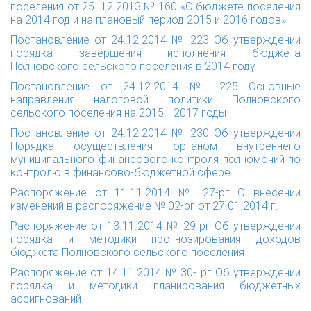
поселения от 25 .12.2013 № 160 «О бюджете поселения
на 2014 год и на плановый период 2015 и 2016 годов»
Постановление от 24.12.2014 № 223
Об утверждении
порядка завершения исполнения бюджета
Полновского сельского поселения в 2014 году
Постановление от 24.12.2014 № 225
Основные
направления налоговой политики Полновского
сельского поселения на 2015– 2017 годы
Постановление от 24.12.2014 № 230
Об утверждении
Порядка осуществления органом внутреннего
муниципального финансового контроля полномочий по
контролю в финансово-бюджетной сфере
Распоряжение от 11.11.2014 № 27-рг
О внесении
изменений в распоряжение № 02-рг от 27.01.2014 г.
Распоряжение от 13.11.2014 № 29-рг
Об утверждении
порядка и методики прогнозирования доходов
бюджета Полновского сельского поселения
Распоряжение от 14.11.2014 № 30- рг
Об утверждении
порядка и методики планирования бюджетных
ассигнований