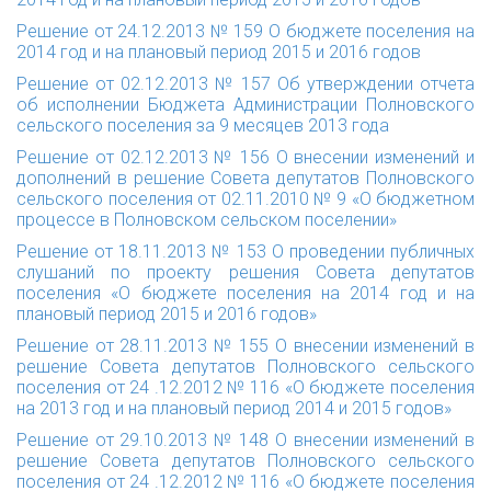
Решение от 24.12.2013 № 159
О бюджете поселения на
2014 год и на плановый период 2015 и 2016 годов
Решение от 02.12.2013 № 157
Об утверждении отчета
об исполнении Бюджета Администрации Полновского
сельского поселения за 9 месяцев 2013 года
Решение от 02.12.2013 № 156
О внесении изменений и
дополнений в решение Совета депутатов Полновского
сельского поселения от 02.11.2010 № 9 «О бюджетном
процессе в Полновском сельском поселении»
Решение от 18.11.2013 № 153
О проведении публичных
слушаний по проекту решения Совета депутатов
поселения «О бюджете поселения на 2014 год и на
плановый период 2015 и 2016 годов»
Решение от 28.11.2013 № 155
О внесении изменений в
решение Совета депутатов Полновского сельского
поселения от 24 .12.2012 № 116 «О бюджете поселения
на 2013 год и на плановый период 2014 и 2015 годов»
Решение от 29.10.2013 № 148
О внесении изменений в
решение Совета депутатов Полновского сельского
поселения от 24 .12.2012 № 116 «О бюджете поселения