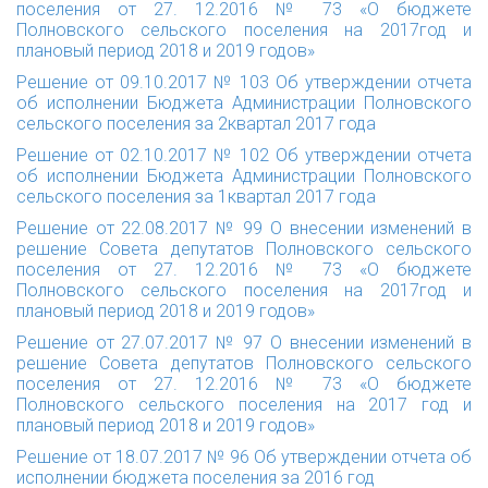
поселения от 27. 12.2016 № 73 «О бюджете
Полновского сельского поселения на 2017год и
плановый период 2018 и 2019 годов»
Решение от 09.10.2017 № 103 Об утверждении отчета
об исполнении Бюджета Администрации Полновского
сельского поселения за 2квартал 2017 года
Решение от 02.10.2017 № 102 Об утверждении отчета
об исполнении Бюджета Администрации Полновского
сельского поселения за 1квартал 2017 года
Решение от 22.08.2017 № 99 О внесении изменений в
решение Совета депутатов Полновского сельского
поселения от 27. 12.2016 № 73 «О бюджете
Полновского сельского поселения на 2017год и
плановый период 2018 и 2019 годов»
Решение от 27.07.2017 № 97 О внесении изменений в
решение Совета депутатов Полновского сельского
поселения от 27. 12.2016 № 73 «О бюджете
Полновского сельского поселения на 2017 год и
плановый период 2018 и 2019 годов»
Решение от 18.07.2017 № 96 Об утверждении отчета об
исполнении бюджета поселения за 2016 год