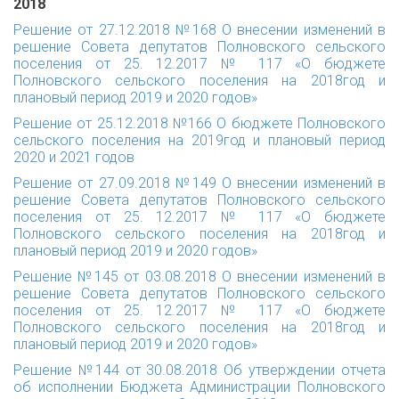
2018
Решение от 27.12.2018 №168 О внесении изменений в
решение Совета депутатов Полновского сельского
поселения от 25. 12.2017 № 117 «О бюджете
Полновского сельского поселения на 2018год и
плановый период 2019 и 2020 годов»
Решение от 25.12.2018 №166 О бюджете Полновского
сельского поселения на 2019год и плановый период
2020 и 2021 годов
Решение от 27.09.2018 №149 О внесении изменений в
решение Совета депутатов Полновского сельского
поселения от 25. 12.2017 № 117 «О бюджете
Полновского сельского поселения на 2018год и
плановый период 2019 и 2020 годов»
Решение №145 от 03.08.2018 О внесении изменений в
решение Совета депутатов Полновского сельского
поселения от 25. 12.2017 № 117 «О бюджете
Полновского сельского поселения на 2018год и
плановый период 2019 и 2020 годов»
Решение №144 от 30.08.2018 Об утверждении отчета
об исполнении Бюджета Администрации Полновского