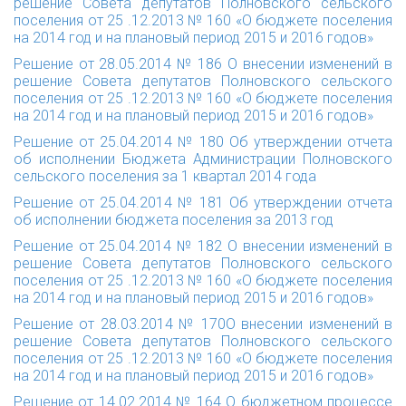
решение Совета депутатов Полновского сельского
поселения от 25 .12.2013 № 160 «О бюджете поселения
на 2014 год и на плановый период 2015 и 2016 годов»
Решение от 28.05.2014 № 186
О внесении изменений в
решение Совета депутатов Полновского сельского
поселения от 25 .12.2013 № 160 «О бюджете поселения
на 2014 год и на плановый период 2015 и 2016 годов»
Решение от 25.04.2014 № 180
Об утверждении отчета
об исполнении Бюджета Администрации Полновского
сельского поселения за 1 квартал 2014 года
Решение от 25.04.2014 № 181
Об утверждении отчета
об исполнении бюджета поселения за 2013 год
Решение от 25.04.2014 № 182
О внесении изменений в
решение Совета депутатов Полновского сельского
поселения от 25 .12.2013 № 160 «О бюджете поселения
на 2014 год и на плановый период 2015 и 2016 годов»
Решение от 28.03.2014 № 170
О внесении изменений в
решение Совета депутатов Полновского сельского
поселения от 25 .12.2013 № 160 «О бюджете поселения
на 2014 год и на плановый период 2015 и 2016 годов»
Решение от 14.02.2014 № 164
О бюджетном процессе