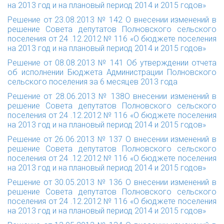
на 2013 год и на плановый период 2014 и 2015 годов»
Решение от 23.08.2013 № 142
О внесении изменений в
решение Совета депутатов Полновского сельского
поселения от 24 .12.2012 № 116 «О бюджете поселения
на 2013 год и на плановый период 2014 и 2015 годов»
Решение от 08.08.2013 № 141
Об утверждении отчета
об исполнении Бюджета Администрации Полновского
сельского поселения за 6 месяцев 2013 года
Решение от 28.06.2013 № 138
О внесении изменений в
решение Совета депутатов Полновского сельского
поселения от 24 .12.2012 № 116 «О бюджете поселения
на 2013 год и на плановый период 2014 и 2015 годов»
Решение от 26.06.2013 № 137
О внесении изменений в
решение Совета депутатов Полновского сельского
поселения от 24 .12.2012 № 116 «О бюджете поселения
на 2013 год и на плановый период 2014 и 2015 годов»
Решение от 30.05.2013 № 136
О внесении изменений в
решение Совета депутатов Полновского сельского
поселения от 24 .12.2012 № 116 «О бюджете поселения
на 2013 год и на плановый период 2014 и 2015 годов»