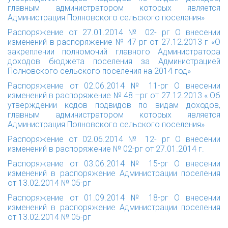
главным администратором которых является
Администрация Полновского сельского поселения»
Распоряжение от 27.01.2014 № 02- рг
О внесении
изменений в распоряжение № 47-рг от 27.12.2013 г «О
закреплении полномочий главного Администратора
доходов бюджета поселения за Администрацией
Полновского сельского поселения на 2014 год»
Распоряжение от 02.06.2014 № 11-рг
О внесении
изменений в распоряжение № 48 –рг от 27.12.2013 « Об
утверждении кодов подвидов по видам доходов,
главным администратором которых является
Администрация Полновского сельского поселения»
Распоряжение от 02.06.2014 № 12- рг
О внесении
изменений в распоряжение № 02-рг от 27.01.2014 г.
Распоряжение от 03.06.2014 № 15-рг
О внесении
изменений в распоряжение Администрации поселения
от 13.02.2014 № 05-рг
Распоряжение от 01.09.2014 № 18-рг
О внесении
изменений в распоряжение Администрации поселения
от 13.02.2014 № 05-рг