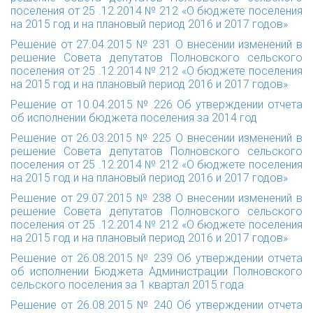
поселения от 25 .12.2014 № 212 «О бюджете поселения
на 2015 год и на плановый период 2016 и 2017 годов»
Решение от 27.04.2015 № 231
О внесении изменений в
решение Совета депутатов Полновского сельского
поселения от 25 .12.2014 № 212 «О бюджете поселения
на 2015 год и на плановый период 2016 и 2017 годов»
Решение от 10.04.2015 № 226
Об утверждении отчета
об исполнении бюджета поселения за 2014 год
Решение от 26.03.2015 № 225
О внесении изменений в
решение Совета депутатов Полновского сельского
поселения от 25 .12.2014 № 212 «О бюджете поселения
на 2015 год и на плановый период 2016 и 2017 годов»
Решение от 29.07.2015 № 238
О внесении изменений в
решение Совета депутатов Полновского сельского
поселения от 25 .12.2014 № 212 «О бюджете поселения
на 2015 год и на плановый период 2016 и 2017 годов»
Решение от 26.08.2015 № 239 Об утверждении отчета
об исполнении Бюджета Администрации Полновского
сельского поселения за 1 квартал 2015 года
Решение от 26.08.2015 № 240 Об утверждении отчета