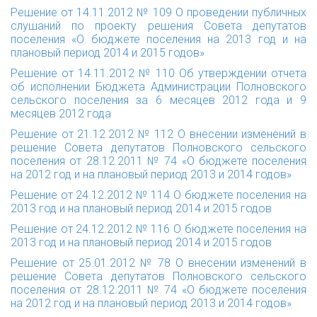
Решение от 14.11.2012 № 109
О проведении публичных
слушаний по проекту решения Совета депутатов
поселения «О бюджете поселения на 2013 год и на
плановый период 2014 и 2015 годов»
Решение от 14.11.2012 № 110
Об утверждении отчета
об исполнении Бюджета Администрации Полновского
сельского поселения за 6 месяцев 2012 года и 9
месяцев 2012 года
Решение от 21.12.2012 № 112
О внесении изменений в
решение Совета депутатов Полновского сельского
поселения от 28.12.2011 № 74 «О бюджете поселения
на 2012 год и на плановый период 2013 и 2014 годов»
Решение от 24.12.2012 № 114
О бюджете поселения на
2013 год и на плановый период 2014 и 2015 годов
Решение от 24.12.2012 № 116
О бюджете поселения на
2013 год и на плановый период 2014 и 2015 годов
Решение от 25.01.2012 № 78 О внесении изменений в
решение Совета депутатов Полновского сельского
поселения от 28.12.2011 № 74 «О бюджете поселения
на 2012 год и на плановый период 2013 и 2014 годов»