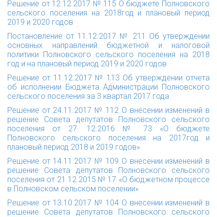
Решение от 12.12.2017 № 115 О бюджете Полновского
сельского поселения на 2018год и плановый период
2019 и 2020 годов
Постановление от 11.12.2017 № 211 Об утверждении
основных направлений бюджетной и налоговой
политики Полновского сельского поселения на 2018
год и на плановый период 2019 и 2020 годов
Решение от 11.12.2017 № 113 Об утверждении отчета
об исполнении Бюджета Администрации Полновского
сельского поселения за 3 квартал 2017 года
Решение от 24.11.2017 № 112 О внесении изменений в
решение Совета депутатов Полновского сельского
поселения от 27. 12.2016 № 73 «О бюджете
Полновского сельского поселения на 2017год и
плановый период 2018 и 2019 годов»
Решение от 14.11.2017 № 109 О внесении изменений в
решение Совета депутатов Полновского сельского
поселения от 21.12.2015 № 17 «О бюджетном процессе
в Полновском сельском поселении»
Решение от 13.10.2017 № 104 О внесении изменений в
решение Совета депутатов Полновского сельского