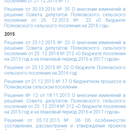
поселения от 21.12.2015 № 17
Решение от 30.03.2016 № 35 О внесении изменений в
решение Совета депутатов Полновского сельского
поселения от 25. 12.2015 № 22 «О бюджете
Полновского сельского поселения на 2016 год»
2015
Решение от 25.12.2015 № 23 О внесении изменений в
решение Совета депутатов Полновского сельского
поселения от 25. 12.2014 № 212 «О бюджете поселения
на 2015 год и на плановый период 2016 и 2017 годов»
Решение от 25.12.2015 № 22 О бюджете Полновского
сельского поселения на 2016 год
Решение от 21.12.2015 № 17 О бюджетном процессе в
Полновском сельском поселении
Решение № 12 от 18.11.2015 О внесении изменений в
решение Совета депутатов Полновского сельского
поселения от 25. 12.2014 № 212 «О бюджете поселения
на 2015 год и на плановый период 2016 и 2017 годов»
Решение от 05.10.2015 № 06 Об особенностях
составления, рассмотрения и утверждения проекта