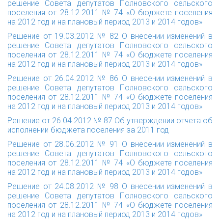
решение Совета депутатов Полновского сельского
поселения от 28.12.2011 № 74 «О бюджете поселения
на 2012 год и на плановый период 2013 и 2014 годов»
Решение от 19.03.2012 № 82
О внесении изменений в
решение Совета депутатов Полновского сельского
поселения от 28.12.2011 № 74 «О бюджете поселения
на 2012 год и на плановый период 2013 и 2014 годов»
Решение от 26.04.2012 № 86
О внесении изменений в
решение Совета депутатов Полновского сельского
поселения от 28.12.2011 № 74 «О бюджете поселения
на 2012 год и на плановый период 2013 и 2014 годов»
Решение от 26.04.2012 № 87
Об утверждении отчета об
исполнении бюджета поселения за 2011 год
Решение от 28.06.2012 № 91
О внесении изменений в
решение Совета депутатов Полновского сельского
поселения от 28.12.2011 № 74 «О бюджете поселения
на 2012 год и на плановый период 2013 и 2014 годов»
Решение от 24.08.2012 № 98
О внесении изменений в
решение Совета депутатов Полновского сельского
поселения от 28.12.2011 № 74 «О бюджете поселения
на 2012 год и на плановый период 2013 и 2014 годов»