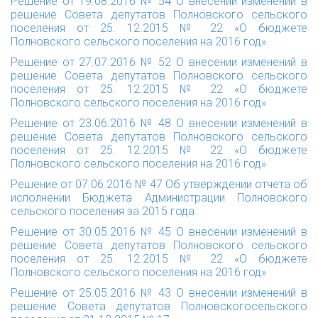
Решение от 19.08.2016 № 54 О внесении изменений в
решение Совета депутатов Полновского сельского
поселения от 25. 12.2015 № 22 «О бюджете
Полновского сельского поселения на 2016 год»
Решение от 27.07.2016 № 52 О внесении изменений в
решение Совета депутатов Полновского сельского
поселения от 25. 12.2015 № 22 «О бюджете
Полновского сельского поселения на 2016 год»
Решение от 23.06.2016 № 48 О внесении изменений в
решение Совета депутатов Полновского сельского
поселения от 25. 12.2015 № 22 «О бюджете
Полновского сельского поселения на 2016 год»
Решение от 07.06.2016 № 47 Об утверждении отчета об
исполнении Бюджета Администрации Полновского
сельского поселения за 2015 года
Решение от 30.05.2016 № 45 О внесении изменений в
решение Совета депутатов Полновского сельского
поселения от 25. 12.2015 № 22 «О бюджете
Полновского сельского поселения на 2016 год»
Решение от 25.05.2016 № 43 О внесении изменений в
решение Совета депутатов Полновскогосельского