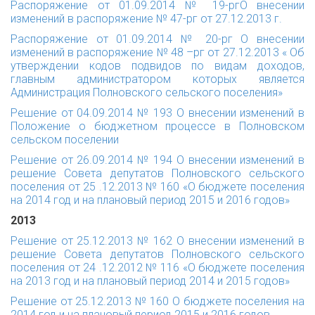
Распоряжение от 01.09.2014 № 19-р
г
О внесении
изменений в распоряжение № 47-рг от 27.12.2013 г.
Распоряжение от 01.09.2014 № 20-рг
О внесении
изменений в распоряжение № 48 –рг от 27.12.2013 « Об
утверждении кодов подвидов по видам доходов,
главным администратором которых является
Администрация Полновского сельского поселения»
Решение от 04.09.2014 № 193
О внесении изменений в
Положение о бюджетном процессе в Полновском
сельском поселении
Решение от 26.09.2014 № 194
О внесении изменений в
решение Совета депутатов Полновского сельского
поселения от 25 .12.2013 № 160 «О бюджете поселения
на 2014 год и на плановый период 2015 и 2016 годов»
2013
Решение от 25.12.2013 № 162
О внесении изменений в
решение Совета депутатов Полновского сельского
поселения от 24 .12.2012 № 116 «О бюджете поселения
на 2013 год и на плановый период 2014 и 2015 годов»
Решение от 25.12.2013 № 160
О бюджете поселения на
2014 год и на плановый период 2015 и 2016 годов