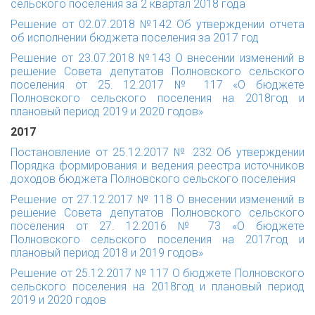
сельского поселения за 2 квартал 2018 года
Решение от 02.07.2018 №142 Об утверждении отчета
об исполнении бюджета поселения за 2017 год
Решение от 23.07.2018 №143 О внесении изменений в
решение Совета депутатов Полновского сельского
поселения от 25. 12.2017 № 117 «О бюджете
Полновского сельского поселения на 2018год и
плановый период 2019 и 2020 годов»
2017
Постановление от 25.12.2017 № 232 Об утверждении
Порядка формирования и ведения реестра источников
доходов бюджета Полновского сельского поселения
Решение от 27.12.2017 № 118 О внесении изменений в
решение Совета депутатов Полновского сельского
поселения от 27. 12.2016 № 73 «О бюджете
Полновского сельского поселения на 2017год и
плановый период 2018 и 2019 годов»
Решение от 25.12.2017 № 117 О бюджете Полновского
сельского поселения на 2018год и плановый период
2019 и 2020 годов