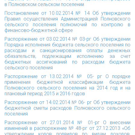
в Полновском сельском поселении
Постановление от 10.02.2014 № 14
Об утверждении
Правил осуществления Администрацией Полновского
сельского поселения полномочий по контролю в
финансово-бюджетной сфере
Распоряжение от 03.02.2014 № 03-рг
Об утверждении
Порядка исполнения бюджета сельского поселения по
расходам и санкционирования оплаты денежных
обязательств, подлежащим исполнению за счет
бюджетных ассигнований по расходам бюджета
сельского поселения
Распоряжение от 13.02.2014 № 05- рг
О порядке
применения бюджетной классификации бюджета
Полновского сельского поселения на 2014 год и на
плановый период 2015 и 2016 годов
Распоряжение от 14.02.2014 № 06- рг
Об утверждении
бюджетной сметы расходов Полновского сельского
поселения
Распоряжение от 27.01.2014 № 01-рг
О внесении
изменений в распоряжение № 48-рг от 27.12.2013 «Об
утверждении кодов подвидов по видам доходов,