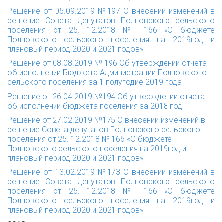
Решение от 05.09.2019 №197 О внесении изменений в
решение Совета депутатов Полновского сельского
поселения от 25. 12.2018 № 166 «О бюджете
Полновского сельского поселения на 2019год и
плановый период 2020 и 2021 годов»
Решение от 08.08.2019 № 196 Об утверждении отчета
об исполнении Бюджета Администрации Полновского
сельского поселения за 1 полугодие 2019 года
Решение от 26.04.2019 №194 Об утверждении отчета
об исполнении бюджета поселения за 2018 год
Решение от 27.02.2019 №175 О внесении изменений в
решение Совета депутатов Полновского сельского
поселения от 25. 12.2018 № 166 «О бюджете
Полновского сельского поселения на 2019год и
плановый период 2020 и 2021 годов»
Решение от 13.02.2019 №173 О внесении изменений в
решение Совета депутатов Полновского сельского
поселения от 25. 12.2018 № 166 «О бюджете
Полновского сельского поселения на 2019год и
плановый период 2020 и 2021 годов»