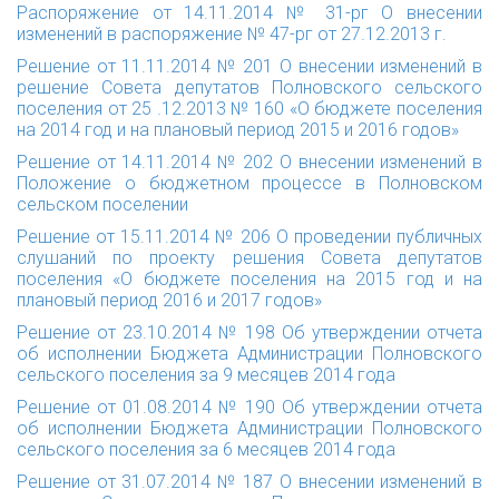
Распоряжение от 14.11.2014 № 31-рг
О внесении
изменений в распоряжение № 47-рг от 27.12.2013 г.
Решение от 11.11.2014 № 201
О внесении изменений в
решение Совета депутатов Полновского сельского
поселения от 25 .12.2013 № 160 «О бюджете поселения
на 2014 год и на плановый период 2015 и 2016 годов»
Решение от 14.11.2014 № 202
О внесении изменений в
Положение о бюджетном процессе в Полновском
сельском поселении
Решение от 15.11.2014 № 206
О проведении публичных
слушаний по проекту решения Совета депутатов
поселения «О бюджете поселения на 2015 год и на
плановый период 2016 и 2017 годов»
Решение от 23.10.2014 № 198
Об утверждении отчета
об исполнении Бюджета Администрации Полновского
сельского поселения за 9 месяцев 2014 года
Решение от 01.08.2014 № 190
Об утверждении отчета
об исполнении Бюджета Администрации Полновского
сельского поселения за 6 месяцев 2014 года
Решение от 31.07.2014 № 187
О внесении изменений в