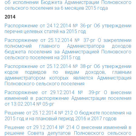
об исполнении Бюджета Администрации Полновского
сельского поселения за 6 месяцев 2015 года
2014
Распоряжение от 24.12.2014 № 36-рг
Об утверждении
перечня целевых статей на 2015 год
Распоряжение от 25.12.2014 № 37-рг
О закреплении
полномочий главного Администратора доходов
бюджета поселения за Администрацией Полновского
сельского поселения на 2015 год
Распоряжение от 25.12.2014 № 38-рг
Об утверждении
кодов подвидов по видам доходов, главным
администратором которых является Администрация
Полновского сельского поселения
Распоряжение от 29.12.2014 № 39-рг
О внесении
изменений в распоряжение Администрации поселения
от 13.02.2014 № 05-рг
Решение от 25.12.2014 № 212 О бюджете поселения на
2015 год и на плановый период 2016 и 2017 годов
Решение от 29.12.2014 № 214
О внесении изменений в
решение Совета депутатов Полновского сельского