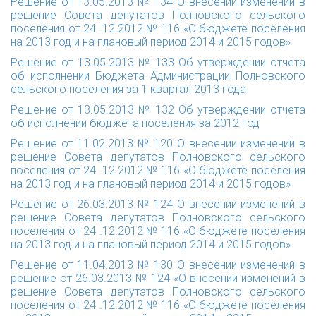
Решение от 13.05.2013 № 134
О внесении изменений в
решение Совета депутатов Полновского сельского
поселения от 24 .12.2012 № 116 «О бюджете поселения
на 2013 год и на плановый период 2014 и 2015 годов»
Решение от 13.05.2013 № 133
Об утверждении отчета
об исполнении Бюджета Администрации Полновского
сельского поселения за 1 квартал 2013 года
Решение от 13.05.2013 № 132
Об утверждении отчета
об исполнении бюджета поселения за 2012 год
Решение от 11.02.2013 № 120
О внесении изменений в
решение Совета депутатов Полновского сельского
поселения от 24 .12.2012 № 116 «О бюджете поселения
на 2013 год и на плановый период 2014 и 2015 годов»
Решение от 26.03.2013 № 124
О внесении изменений в
решение Совета депутатов Полновского сельского
поселения от 24 .12.2012 № 116 «О бюджете поселения
на 2013 год и на плановый период 2014 и 2015 годов»
Решение от 11.04.2013 № 130
О внесении изменений в
решение от 26.03.2013 № 124 «О внесении изменений в
решение Совета депутатов Полновского сельского
поселения от 24 .12.2012 № 116 «О бюджете поселения