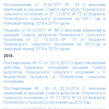
Постановление от 14.06.2017 № 93 О внесении
изменений в решение Совета депутатов Полновского
сельского поселения от 27. 12.2016 № 73 «О бюджете
Полновского сельского поселения на 2017 год и
плановый период 2018 и 2019 годов»
Решение от 31.03.2017 № 86 О внесении изменений в
решение Совета депутатов Полновского сельского
поселения от 27. 12.2016 № 73 «О бюджете
Полновского сельского поселения на 2017год и
плановый период 2018 и 2019 годов»
2016
Постанволение № 57 от 25.10.2016 О приостановлении
действия отдельных положений решения Совета
депутатов Полновского сельского поселения « О
бюджетном процессе в Полновском сельском
поселении»
Постанволение № 56 от 03.10.2016 О внесении
изменений в решение Совета депутатов Полновского
сельского поселения от 25. 12.2015 № 22 «О бюджете
Полновского сельского поселения на 2016 год»