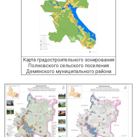
Карта градостроительного зонирования
Полновского сельского поселения
Демянского муниципального района