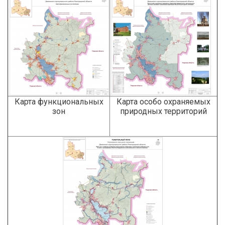
Карта функциональных
Карта особо охраняемых
зон
природных территорий