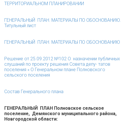
ТЕРРИТОРИАЛЬНОМ ПЛАНИРОВАНИИ
ГЕНЕРАЛЬНЫЙ ПЛАН. МАТЕРИАЛЫ ПО ОБОСНОВАНИЮ.
Титульный лист
ГЕНЕРАЛЬНЫЙ ПЛАН. МАТЕРИАЛЫ ПО ОБОСНОВАНИЮ
Решение от 25.09.2012 №102
О назначении публичных
слушаний по проекту решения Совета депу- татов
поселения « О Генеральном плане Полновского
сельского поселения
Состав Генерального плана
ГЕНЕРАЛЬНЫЙ ПЛАН Полновское сельское
поселение, Демянского муниципального района,
Новгородской области: