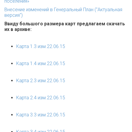
поселения»
Внесение изменений в Генеральный План ("Актуальная
версия")
Ввиду большого размера карт предлагаем скачать
их в архиве
:
Карта 1.3 изм.22.06.15
Карта 1.4 изм.22.06.15
Карта 2.3 изм.22.06.15
Карта 2.4 изм.22.06.15
Карта 3.3 изм.22.06.15
Карта 3.4 изм.22.06.15