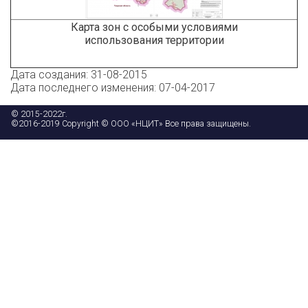
Карта зон с особыми условиями
использования территории
Дата создания: 31-08-2015
Дата последнего изменения: 07-04-2017
© 2015-2022г.
©2016-2019 Copyright © ООО «НЦИТ» Все права защищены.