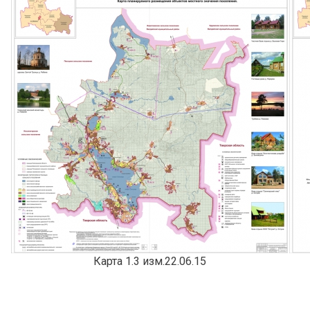
Карта 1.3 изм.22.06.15