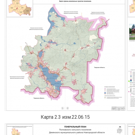
Карта 2.3 изм.22.06.15