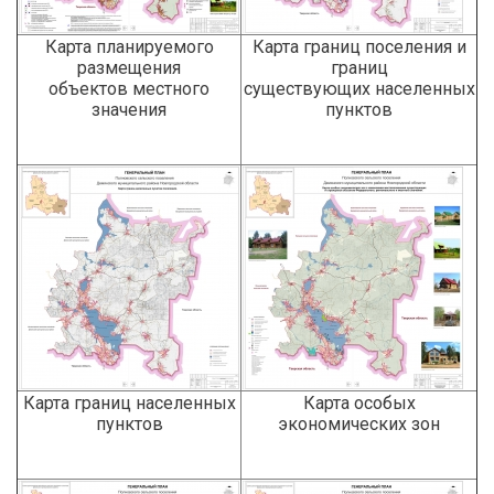
Карта планируемого
Карта границ поселения и
размещения
границ
объектов местного
существующих населенных
значения
пунктов
Карта границ населенных
Карта особых
пунктов
экономических зон