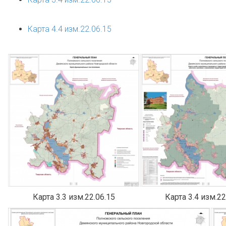
Карта 4.4 изм.22.06.15
Карта 3.3 изм.22.06.15
Карта 3.4 изм.22