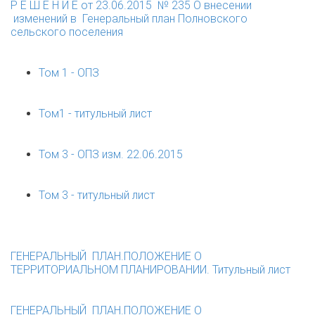
Р Е Ш Е Н И Е от 23.06.2015 № 235 О внесении
изменений в Генеральный план Полновского
сельского поселения
Том 1 - ОПЗ
Том1 - титульный лист
Том 3 - ОПЗ изм. 22.06.2015
Том 3 - титульный лист
ГЕНЕРАЛЬНЫЙ ПЛАН.ПОЛОЖЕНИЕ О
ТЕРРИТОРИАЛЬНОМ ПЛАНИРОВАНИИ. Титульный лист
ГЕНЕРАЛЬНЫЙ ПЛАН.ПОЛОЖЕНИЕ О