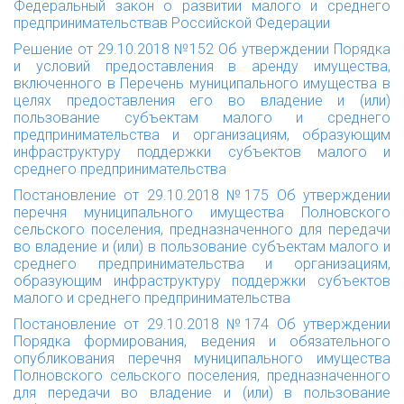
Федеральный закон о развитии малого и среднего
предпринимательствав Российской Федерации
Решение от 29.10.2018 №152 Об утверждении Порядка
и условий предоставления в аренду имущества,
включенного в Перечень муниципального имущества в
целях предоставления его во владение и (или)
пользование субъектам малого и среднего
предпринимательства и организациям, образующим
инфраструктуру поддержки субъектов малого и
среднего предпринимательства
Постановление от 29.10.2018 №175 Об утверждении
перечня муниципального имущества Полновского
сельского поселения, предназначенного для передачи
во владение и (или) в пользование субъектам малого и
среднего предпринимательства и организациям,
образующим инфраструктуру поддержки субъектов
малого и среднего предпринимательства
Постановление от 29.10.2018 №174 Об утверждении
Порядка формирования, ведения и обязательного
опубликования перечня муниципального имущества
Полновского сельского поселения, предназначенного
для передачи во владение и (или) в пользование