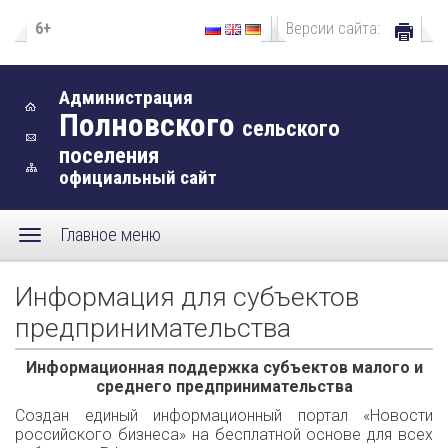
6+
Версии сайта:
Администрация
Полновского
сельского
поселения
официальный сайт
Главное меню
Информация для субъектов
предпринимательства
Информационная поддержка субъектов малого и
среднего предпринимательства
Создан единый информационный портал «Новости
российского бизнеса» на бесплатной основе для всех