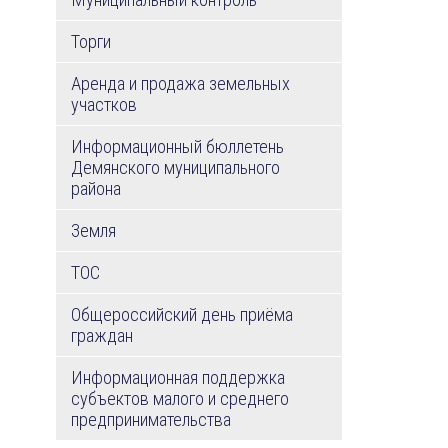
Торги
Аренда и продажа земельных
участков
Информационный бюллетень
Демянского муниципального
района
Земля
ТОС
Общероссийский день приёма
граждан
Информационная поддержка
субъектов малого и среднего
предпринимательства