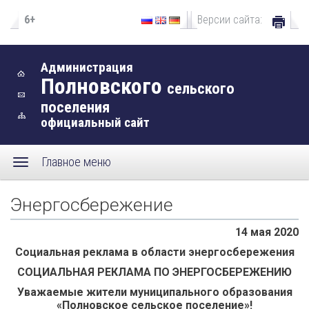
6+
Версии сайта:
Администрация
Полновского
сельского
поселения
официальный сайт
Главное меню
Энергосбережение
14 мая 2020
Социальная реклама в области энергосбережения
СОЦИАЛЬНАЯ РЕКЛАМА ПО ЭНЕРГОСБЕРЕЖЕНИЮ
Уважаемые жители муниципального образования
«Полновское сельское поселение»!