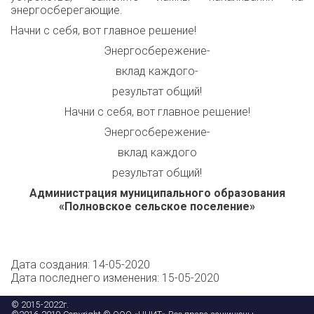
энергосберегающие.
Начни с себя, вот главное решение!
Энергосбережение-
вклад каждого-
результат общий!
Начни с себя, вот главное решение!
Энергосбережение-
вклад каждого
результат общий!
Администрация муниципального образования
«Полновское сельское поселение»
Дата создания: 14-05-2020
Дата последнего изменения: 15-05-2020
© 2015-2022г.