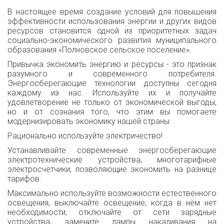
В настоящее время создание условий для повышения
эффективности использования энергии и других видов
ресурсов становится одной из приоритетных задач
социально-экономического развития муниципального
образования «Полновское сельское поселение».
Привычка экономить энергию и ресурсы - это признак
разумного и современного потребителя.
Энергосберегающие технологии доступны сегодня
каждому из нас. Используйте их и получайте
удовлетворение не только от экономической выгоды,
но и от сознания того, что этим вы помогаете
модернизировать экономику нашей страны.
Рационально используйте электричество!
Устанавливайте современные энергосберегающие
электротехнические устройства, многотарифные
электросчётчики, позволяющие экономить на разнице
тарифов.
Максимально используйте возможности естественного
освещения, выключайте освещение, когда в нём нет
необходимости, отключайте от сети зарядные
устройства, замените лампы накаливания на